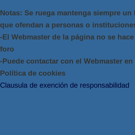
Notas: Se ruega mantenga siempre un 
que ofendan a personas o institucione
-El Webmaster de la página no se hace 
foro
-Puede contactar con el Webmaster e
Política de cookies
Clausula de exención de responsabilidad