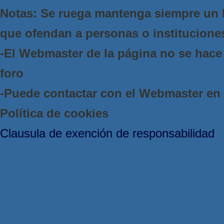
Notas: Se ruega mantenga siempre un 
que ofendan a personas o institucione
-El Webmaster de la página no se hace 
foro
-Puede contactar con el Webmaster e
Política de cookies
Clausula de exención de responsabilidad