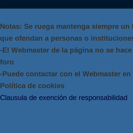
Notas: Se ruega mantenga siempre un 
que ofendan a personas o institucione
-El Webmaster de la página no se hace 
foro
-Puede contactar con el Webmaster e
Política de cookies
Clausula de exención de responsabilidad