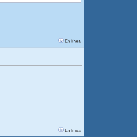
En línea
En línea