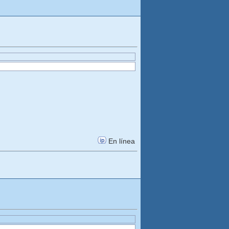
En línea