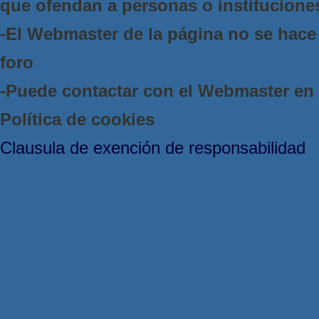
que ofendan a personas o institucione
-El Webmaster de la página no se hace 
foro
-Puede contactar con el Webmaster e
Política de cookies
Clausula de exención de responsabilidad