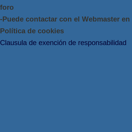
foro
-Puede contactar con el Webmaster e
Política de cookies
Clausula de exención de responsabilidad