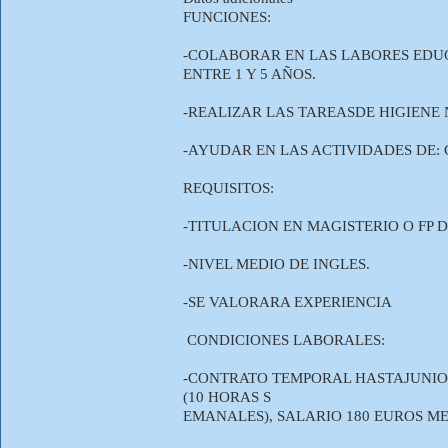
FUNCIONES:
-COLABORAR EN LAS LABORES EDUCA
ENTRE 1 Y 5 AÑOS.
-REALIZAR LAS TAREASDE HIGIENE 
-AYUDAR EN LAS ACTIVIDADES DE: 
REQUISITOS:
-TITULACION EN MAGISTERIO O FP 
-NIVEL MEDIO DE INGLES.
-SE VALORARA EXPERIENCIA
CONDICIONES LABORALES:
-CONTRATO TEMPORAL HASTAJUNIO 
(10 HORAS S
EMANALES), SALARIO 180 EUROS M