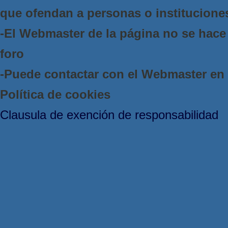
que ofendan a personas o institucione
-El Webmaster de la página no se hace 
foro
-Puede contactar con el Webmaster e
Política de cookies
Clausula de exención de responsabilidad