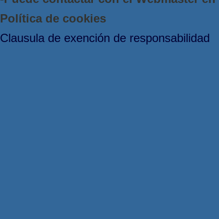
Política de cookies
Clausula de exención de responsabilidad