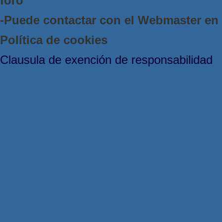
foro
-Puede contactar con el Webmaster e
Política de cookies
Clausula de exención de responsabilidad