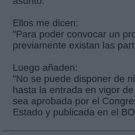
asunto.
Ellos me dicen:
"Para poder convocar un pro
previamente existan las par
Luego añaden:
"No se puede disponer de n
hasta la entrada en vigor de
sea aprobada por el Congres
Estado y publicada en el BO