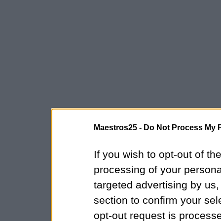
Maestros25 -
Do Not Process My P
If you wish to opt-out of the
processing of your personal
targeted advertising by us
section to confirm your sel
opt-out request is proces