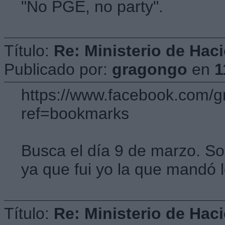
"No PGE, no party".
Título:
Re: Ministerio de Hac
Publicado por:
gragongo
en
1
https://www.facebook.com/
ref=bookmarks
Busca el día 9 de marzo. So
ya que fui yo la que mandó 
Título:
Re: Ministerio de Hac