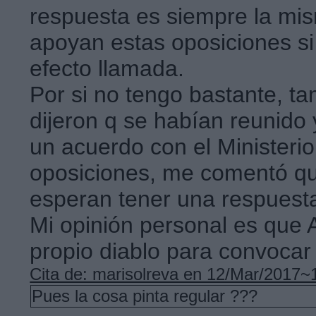
respuesta es siempre la mi
apoyan estas oposiciones si
efecto llamada.
Por si no tengo bastante, 
dijeron q se habían reunido 
un acuerdo con el Ministeri
oposiciones, me comentó que
esperan tener una respuest
Mi opinión personal es que 
propio diablo para convocar
Cita de: marisolreva en 12/Mar/2017~
Pues la cosa pinta regular ???