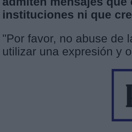
admiten mensajes que 
instituciones ni que cr
"Por favor, no abuse de 
utilizar una expresión y o