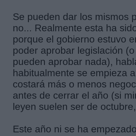
Se pueden dar los mismos p
no... Realmente esta ha sid
porque el gobierno estuvo 
poder aprobar legislación (
pueden aprobar nada), hab
habitualmente se empieza a 
costará más o menos negoci
antes de cerrar el año (si 
leyen suelen ser de octubre,
Este año ni se ha empezado