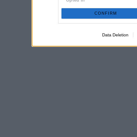
CONFIRM
Data Deletion