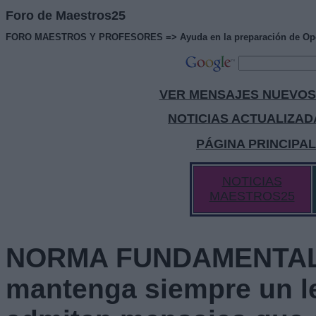
Foro de Maestros25
FORO MAESTROS Y PROFESORES => Ayuda en la preparación de Oposic
VER MENSAJES NUEVOS
NOTICIAS ACTUALIZAD
PÁGINA PRINCIPA
NOTICIAS
MAESTROS25
NORMA FUNDAMENTAL 
mantenga siempre un l