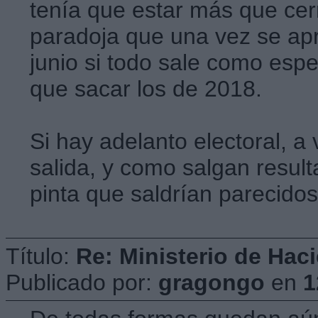
tenía que estar más que cer
paradoja que una vez se a
junio si todo sale como esp
que sacar los de 2018.
Si hay adelanto electoral, a 
salida, y como salgan result
pinta que saldrían parecido
Título:
Re: Ministerio de Hac
Publicado por:
gragongo
en
1