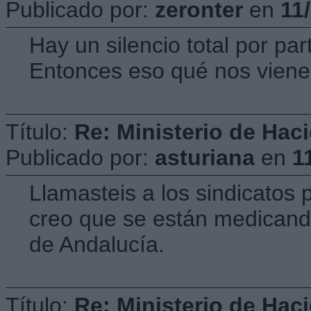
Publicado por:
zeronter
en
11
Hay un silencio total por par
Entonces eso qué nos viene
Título:
Re: Ministerio de Hac
Publicado por:
asturiana
en
1
Llamasteis a los sindicatos
creo que se están medicando
de Andalucía.
Título:
Re: Ministerio de Hac