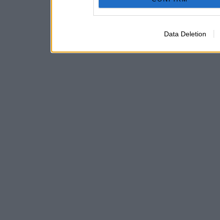
Data Deletion