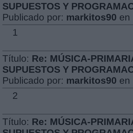
SUPUESTOS Y PROGRAMACIÓ
Publicado por:
markitos90
en
1
Título:
Re: MÚSICA-PRIMARI
SUPUESTOS Y PROGRAMACIÓ
Publicado por:
markitos90
en
2
Título:
Re: MÚSICA-PRIMARI
SUPUESTOS Y PROGRAMACIÓ