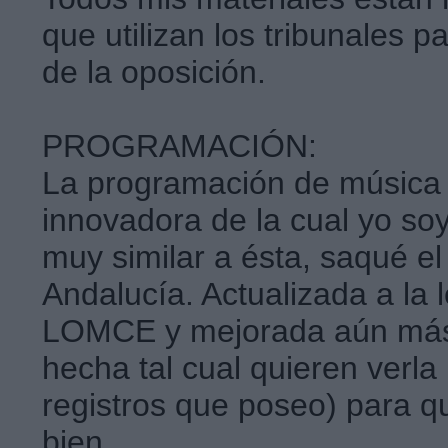
que utilizan los tribunales pa
de la oposición.
PROGRAMACIÓN:
La programación de música e
innovadora de la cual yo so
muy similar a ésta, saqué el
Andalucía. Actualizada a la 
LOMCE y mejorada aún más 
hecha tal cual quieren verla 
registros que poseo) para q
bien.