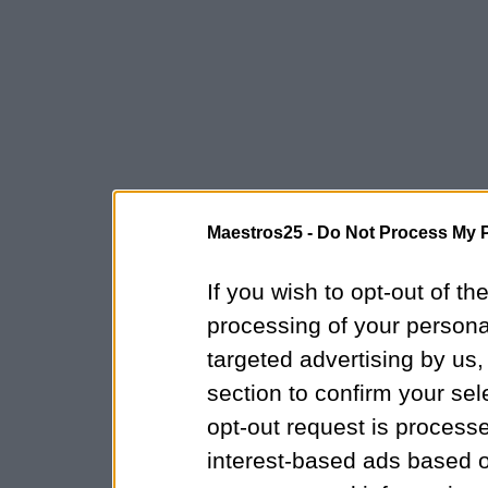
Maestros25 -
Do Not Process My P
If you wish to opt-out of the
processing of your personal
targeted advertising by us
section to confirm your sel
opt-out request is proces
interest-based ads based o