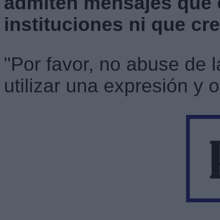
admiten mensajes que 
instituciones ni que cr
"Por favor, no abuse de 
utilizar una expresión y o