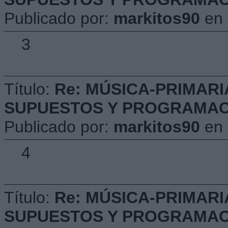
Publicado por:
markitos90
en
3
Título:
Re: MÚSICA-PRIMARI
SUPUESTOS Y PROGRAMACIÓ
Publicado por:
markitos90
en
4
Título:
Re: MÚSICA-PRIMARI
SUPUESTOS Y PROGRAMACIÓ