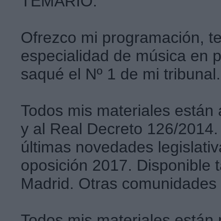
TEMARIO.
Ofrezco mi programación, te
especialidad de música en 
saqué el Nº 1 de mi tribunal.
Todos mis materiales están
y al Real Decreto 126/2014.
últimas novedades legislat
oposición 2017. Disponible 
Madrid. Otras comunidades 
Todos mis materiales están 