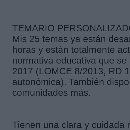
TEMARIO PERSONALIZA
Mis 25 temas ya están desar
horas y están totalmente act
normativa educativa que se 
2017 (LOMCE 8/2013, RD 12
autonómica). También dispo
comunidades más.
Tienen una clara y cuidada r