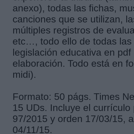
anexo), todas las fichas, mu
canciones que se utilizan, l
múltiples registros de evalu
etc…, todo ello de todas las
legislación educativa en pdf
elaboración. Todo está en fo
midi).
Formato: 50 págs. Times Ne
15 UDs. Incluye el currículo
97/2015 y orden 17/03/15, a
04/11/15.