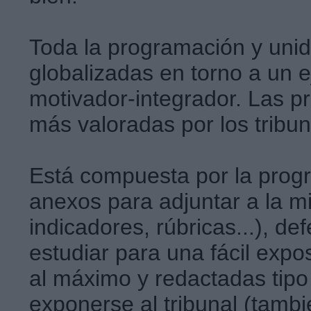
Toda la programación y unid
globalizadas en torno a un e
motivador-integrador. Las p
más valoradas por los tribu
Está compuesta por la progr
anexos para adjuntar a la m
indicadores, rúbricas...), de
estudiar para una fácil expo
al máximo y redactadas tipo
exponerse al tribunal (tamb