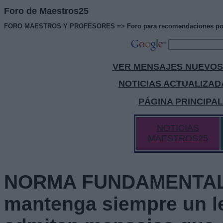
Foro de Maestros25
FORO MAESTROS Y PROFESORES => Foro para recomendaciones positiv
VER MENSAJES NUEVOS
NOTICIAS ACTUALIZAD
PÁGINA PRINCIPA
NOTICIAS
MAESTROS25
NORMA FUNDAMENTAL 
mantenga siempre un l