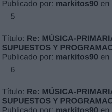
Publicado por:
markitos90
en
5
Título:
Re: MÚSICA-PRIMARI
SUPUESTOS Y PROGRAMACIÓ
Publicado por:
markitos90
en
6
Título:
Re: MÚSICA-PRIMARI
SUPUESTOS Y PROGRAMACIÓ
Publicado por:
markitos90
en