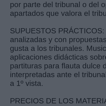
por parte del tribunal o del 
apartados que valora el trib
SUPUESTOS PRÁCTICOS: Ej
analizadas y con propuesta
gusta a los tribunales. Musi
aplicaciones didácticas sobr
partituras para flauta dulce
interpretadas ante el tribuna
a 1º vista.
PRECIOS DE LOS MATER