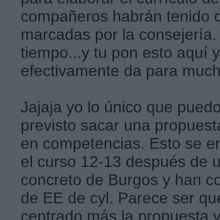
compañeros habrán tenido qu
marcadas por la consejería.
tiempo...y tu pon esto aquí y
efectivamente da para much
Jajaja yo lo único que puedo
previsto sacar una propuest
en competencias. Esto se em
el curso 12-13 después de 
concreto de Burgos y han co
de EE de cyl. Parece ser qu
centrado más la propuesta y