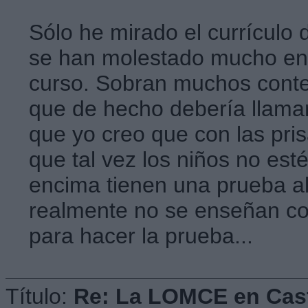
Sólo he mirado el currículo
se han molestado mucho en es
curso. Sobran muchos conte
que de hecho debería llama
que yo creo que con las pri
que tal vez los niños no es
encima tienen una prueba al
realmente no se enseñan con
para hacer la prueba...
Título:
Re: La LOMCE en Cast