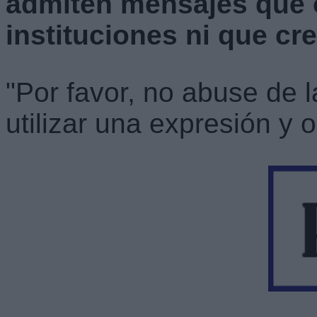
admiten mensajes que 
instituciones ni que cr
"Por favor, no abuse de 
utilizar una expresión y o