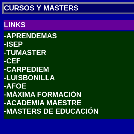
CURSOS Y MASTERS
LINKS
-APRENDEMAS
-ISEP
-TUMASTER
-CEF
-CARPEDIEM
-LUISBONILLA
-AFOE
-MÁXIMA FORMACIÓN
-ACADEMIA MAESTRE
-
MASTERS DE EDUCACIÓN